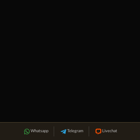
Whatsapp
Telegram
Livechat