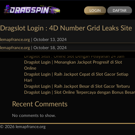
LOGIN
DAFTAR
lemapfrance.org
Dragslot Situs : Online Slot Dengan
Dragslot Login | Menangkan Jackpot
Dragslot Login | Raih Jackpot Cepat di Slot
Dragslot Login | Raih Jackpot Besar di Slot
Dragslot Login | Slot Online Terpercaya
Dragslot Login | Raih Jackpot Cepat di Slot
Dragslot Login | Raih Cuan Besar di Slot
Dragslot Login | “Slot Gacor dengan RTP
Dragslot Daftar : PG Soft Game Slot Penuh
Dragslot Login | “Agen Slot Terpercaya
Dragslot Login | Slot Gacor Tanpa Henti
Dragslot Login | Slot Gacor Paling Banyak
Dragslot Login | “Main Slot Gacor dan Raih
Dragslot Login | “Slot Gacor, Menang
Dragslot Login | Slot Online Winrate
Dragslot Login | Slot Online Dengan Booster
Dragslot Login | “Slot Gacor, Menang Cepat”
Dragslot Login | “Main Slot Online, Hadiah
Dragslot Link : Login dapatkan putaran gratis
Dragslot Login | “Raih Kemenangan di Slot
Dragslot Login | “Main Slot 24 Jam”
Dragslot Login | “Main Slot dengan Gopay”
Dragslot Login | “Menang Setiap Putaran di
Dragslot Login | Panduan Cepat Bermain
Dragslot Login | “Keuntungan Bonus Putaran
Dragslot Login | Rahasia Kemenangan di
Dragslot Slot : Kasino Online dan Peluang
Dragslot Daftar | Slot Online dengan
Dragslot Daftar | Slot Online: Hiburan &
Dragslot Login | Aplikasi Judi Online Terbaik
Dragslot Login | Bagaimana Menghindari
Dragslot Login | Menemukan Slot Online
Dragslot Rtp | Slot Online dengan
Dragslot Link | Panduan Memahami Paylines
Dragslot Link | Rekomendasi Slot dengan
Dragslot Link | Fitur Respin di Slot Online
Dragslot Link | Panduan Bermain Slot Online
Dragslot Login | Slot Online dengan Tema
Dragslot Login | Cara Memahami Payline di
Dragslot Link | Slot Online dengan Tema
Dragslot Login | Slot Online dengan Tema
Dragslot Login | Slot Online dengan Fitur
Dragslot Login | Daftar Slot Online dengan
Dragslot Link | Slot Online dengan Tema
Dragslot Link | Slot Online dengan Fitur
Dragslot Link | Slot Online dengan Fitur
Dragslot Daftar | Slot Online dengan Tema
Dragslot Link : Slot Online dengan Fitur
Dragslot Slot | Teknologi Terkini dalam Game
Dragslot Link | Rekomendasi Slot Online
Dragslot Rtp : Spin Reels in the Most
Dragslot Link : Login Site For Placing Sydney
Dragslot Link : Most Complete Online Game
Dragslot Link : Online Slots with the Best
Dragslot Link : The Best Online Slots for
Dragslot Link : Best Online Slots with
Dragslot Rtp : Jackpot Reels Play Slots and
Dragslot Login : 4D Number Grid Leaks Site
Search
Search
Pelayanan 24 Jam
Progresif di Slot Online
Gacor Setiap Hari
Gacor Terbaru
dengan Bonus Besar
Gacor Setiap Putaran
Online 2025
Tinggi”
Fitur Bonus
dengan Winrate Tertinggi”
Dimainkan
Jackpot”
Banyak”
Tertinggi
Cuan
Besar Menunggu”
di slot terbaik!
Gacor Setiap Hari”
Slot Online”
Slot Online
Gratis di Slot Online”
Mesin Slot Online
Bonus.
Soundtrack Epik
Keuntungan
Penipuan di Judi Online
dengan Bayaran Terbaik
Pembayaran Tercepat
di Slot Online
Tema Sejarah
untuk Pemula
Dunia Ajaib
Slot Online
Supernatural
Alam Luar Biasa
Wild dan Scatter
Pembayaran Tercepat
Keajaiban Alam
Rolling Reels
Bonus Terbanyak
Alam Liar
Wilds Terbaik
Digital Terbaik
dengan Fitur Respin
Favorite Online Games
Numbers
Agent Site
Graphics
Exploring New Worlds
Multipliers
Win Big
lemapfrance.org
lemapfrance.org
lemapfrance.org
lemapfrance.org
lemapfrance.org
lemapfrance.org
lemapfrance.org
|
|
|
|
|
|
|
August 27, 2025
May 17, 2025
April 27, 2025
April 22, 2025
March 6, 2025
February 3, 2025
October 13, 2024
Recent Posts
lemapfrance.org
lemapfrance.org
lemapfrance.org
lemapfrance.org
lemapfrance.org
lemapfrance.org
lemapfrance.org
lemapfrance.org
lemapfrance.org
lemapfrance.org
lemapfrance.org
lemapfrance.org
lemapfrance.org
lemapfrance.org
lemapfrance.org
lemapfrance.org
lemapfrance.org
lemapfrance.org
lemapfrance.org
lemapfrance.org
lemapfrance.org
lemapfrance.org
lemapfrance.org
lemapfrance.org
lemapfrance.org
lemapfrance.org
lemapfrance.org
lemapfrance.org
lemapfrance.org
lemapfrance.org
lemapfrance.org
lemapfrance.org
lemapfrance.org
lemapfrance.org
lemapfrance.org
lemapfrance.org
lemapfrance.org
lemapfrance.org
lemapfrance.org
lemapfrance.org
lemapfrance.org
lemapfrance.org
lemapfrance.org
lemapfrance.org
lemapfrance.org
lemapfrance.org
lemapfrance.org
lemapfrance.org
lemapfrance.org
lemapfrance.org
lemapfrance.org
|
|
|
|
|
|
|
|
|
|
|
|
|
|
|
|
|
|
|
|
|
|
|
|
|
|
|
|
|
|
|
|
|
|
|
|
|
|
|
|
|
|
|
|
|
|
|
|
|
|
|
January 3, 2026
November 22, 2025
November 16, 2025
October 21, 2025
October 15, 2025
October 7, 2025
September 29, 2025
September 23, 2025
September 22, 2025
September 17, 2025
August 1, 2025
June 3, 2025
May 30, 2025
May 27, 2025
May 21, 2025
May 10, 2025
May 8, 2025
May 2, 2025
April 17, 2025
April 11, 2025
April 2, 2025
March 29, 2025
March 23, 2025
March 18, 2025
March 13, 2025
March 1, 2025
February 25, 2025
February 19, 2025
February 13, 2025
February 8, 2025
January 28, 2025
January 23, 2025
January 18, 2025
January 13, 2025
January 8, 2025
January 2, 2025
December 27, 2024
December 22, 2024
December 17, 2024
December 12, 2024
December 9, 2024
December 5, 2024
November 30, 2024
November 26, 2024
November 21, 2024
November 16, 2024
November 6, 2024
November 2, 2024
October 28, 2024
October 23, 2024
October 18, 2024
Dragslot Situs : Online Slot Dengan Pelayanan 24 Jam
Dragslot Login | Menangkan Jackpot Progresif di Slot
Online
Dragslot Login | Raih Jackpot Cepat di Slot Gacor Setiap
Hari
Dragslot Login | Raih Jackpot Besar di Slot Gacor Terbaru
Dragslot Login | Slot Online Terpercaya dengan Bonus Besar
Recent Comments
No comments to show.
© 2026 lemapfrance.org